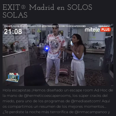
EXIT® Madrid en SOLOS
SOLAS
Hola escapistas ¡Hemos diseñado un escape room Ad Hoc de
la mano de @hermeticoescaperooms, los súper cracks del
miedo, para uno de los programas de @mediasetcom! Aquí
os compartimos un resumen de los mejores momentos…
¿Te perdiste la noche más terrorífica de @inmacampanoo y