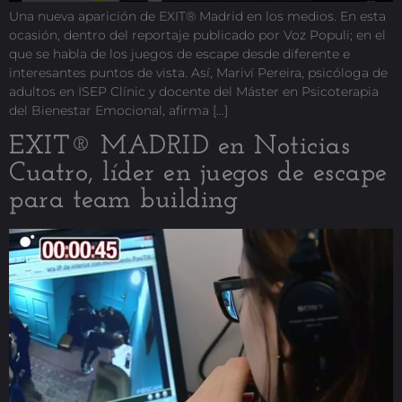
Una nueva aparición de EXIT® Madrid en los medios. En esta
ocasión, dentro del reportaje publicado por Voz Populi; en el
que se habla de los juegos de escape desde diferente e
interesantes puntos de vista. Así, Mariví Pereira, psicóloga de
adultos en ISEP Clínic y docente del Máster en Psicoterapia
del Bienestar Emocional, afirma […]
EXIT® MADRID en Noticias
Cuatro, líder en juegos de escape
para team building