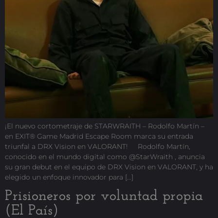
¡El nuevo cortometraje de STARWRAITH – Rodolfo Martín –
en EXIT® Game Madrid Escape Room marca su entrada
triunfal a DRX Vision en VALORANT! Rodolfo Martín,
conocido en el mundo digital como @StarWraith , anuncia
su gran debut en el equipo de DRX Vision en VALORANT, y ha
elegido un enfoque innovador para […]
Prisioneros por voluntad propia
(El País)