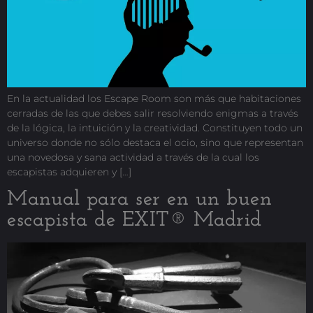
En la actualidad los Escape Room son más que habitaciones
cerradas de las que debes salir resolviendo enigmas a través
de la lógica, la intuición y la creatividad. Constituyen todo un
universo donde no sólo destaca el ocio, sino que representan
una novedosa y sana actividad a través de la cual los
escapistas adquieren y […]
Manual para ser en un buen
escapista de EXIT® Madrid