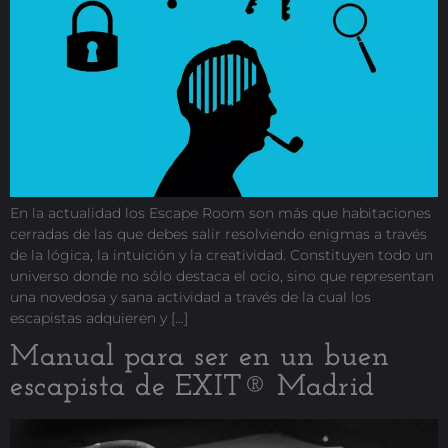
En la actualidad los Escape Room son más que habitaciones
cerradas de las que debes salir resolviendo enigmas a través
de la lógica, la intuición y la creatividad. Constituyen todo un
universo donde no sólo destaca el ocio, sino que representan
una novedosa y sana actividad a través de la cual los
escapistas adquieren y […]
Manual para ser en un buen
escapista de EXIT® Madrid