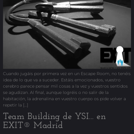
Cuando jugáis por primera vez en un Escape Room, no tenéis
idea de lo que va a suceder. Estáis emocionados, vuestro
cerebro parece pensar mil cosas a la vez y vuestros sentidos
se agudizan. Al final, aunque logréis o no salir de la
habitación, la adrenalina en vuestro cuerpo os pide volver a
repetir la […]
Team Building de YSI… en
EXIT® Madrid