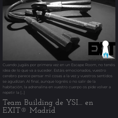
Cuando jugáis por primera vez en un Escape Room, no tenéis
idea de lo que va a suceder. Estáis emocionados, vuestro
cerebro parece pensar mil cosas a la vez y vuestros sentidos
se agudizan. Al final, aunque logréis o no salir de la
habitación, la adrenalina en vuestro cuerpo os pide volver a
repetir la […]
Team Building de YSI… en
EXIT® Madrid