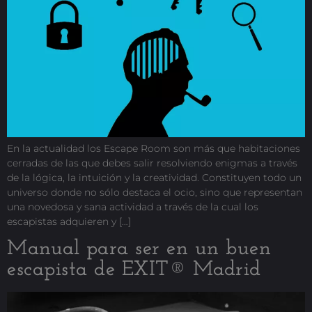
En la actualidad los Escape Room son más que habitaciones
cerradas de las que debes salir resolviendo enigmas a través
de la lógica, la intuición y la creatividad. Constituyen todo un
universo donde no sólo destaca el ocio, sino que representan
una novedosa y sana actividad a través de la cual los
escapistas adquieren y […]
Manual para ser en un buen
escapista de EXIT® Madrid